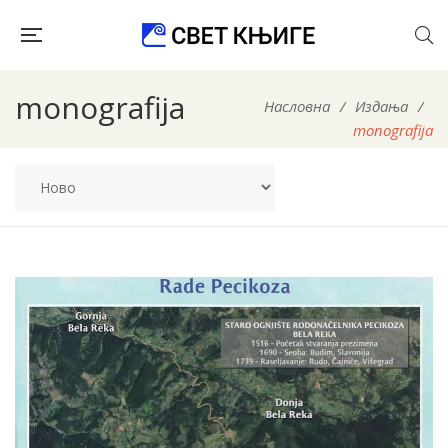
monografija
Насловна
/
Издања
/
monografija