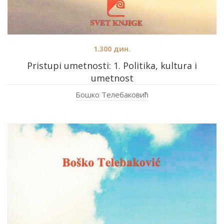
1.300
дин.
Pristupi umetnosti: 1. Politika, kultura i
umetnost
Бошко Телебаковић