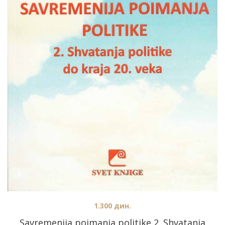
1.300
дин.
Savremenija poimanja politike 2. Shvatanja