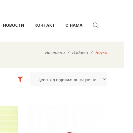
НОВОСТИ
КОНТАКТ
О НАМА
Насловна
/
Издања
/
Наука