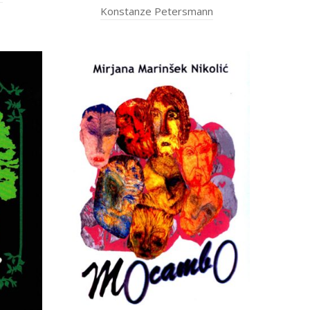
Konstanze Petersmann