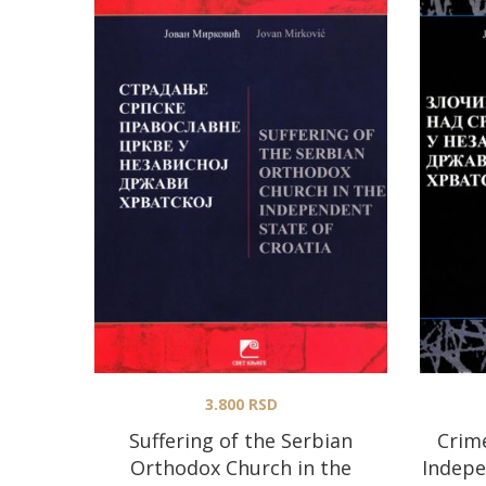
3.800
RSD
Suffering of the Serbian
Crime
Orthodox Church in the
Indepe