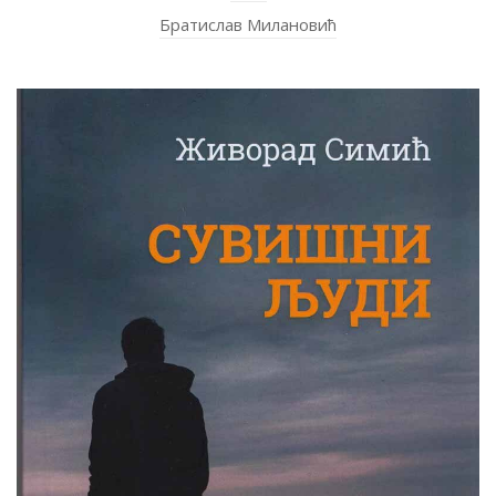
Братислав Милановић