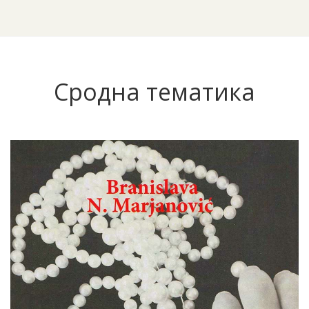
Сродна тематика