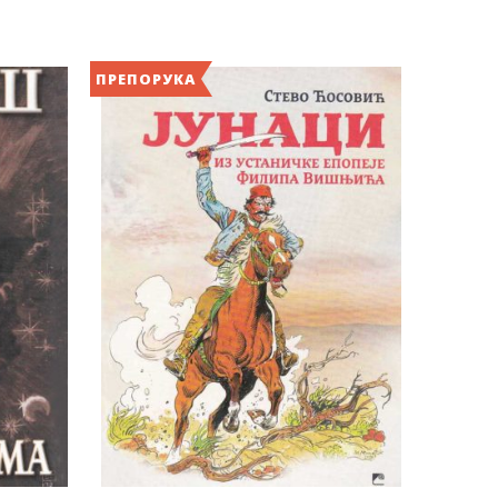
ПРЕПОРУКА