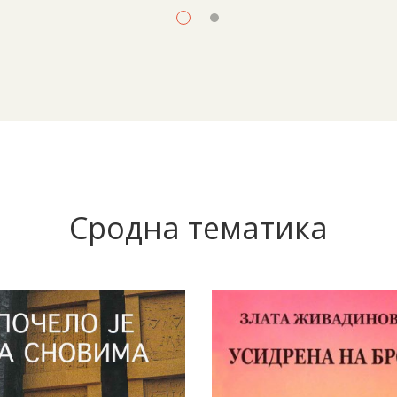
Сродна тематика