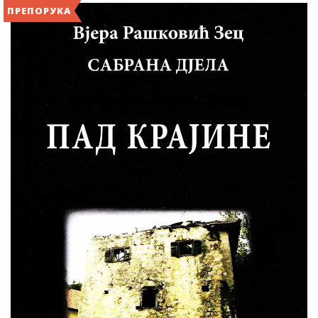
ПРЕПОРУКА