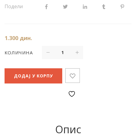
Подели
1.300
дин.
КОЛИЧИНА
ДОДАЈ У КОРПУ
Опис