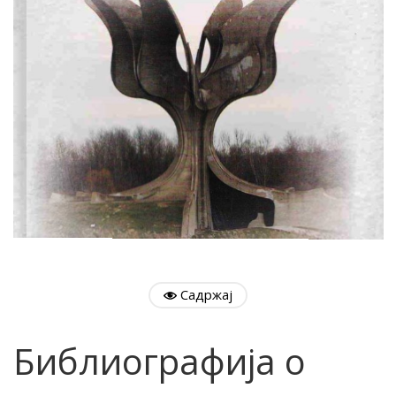
Садржај
Библиографија о