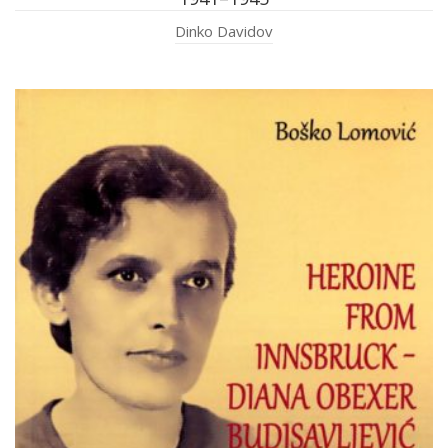
Dinko Davidov