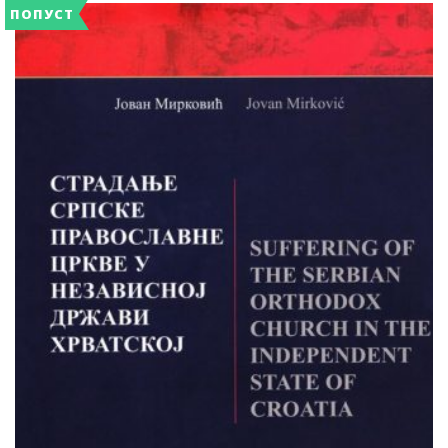
ПОПУСТ