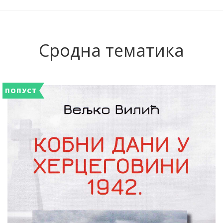
Сродна тематика
ПОПУСТ