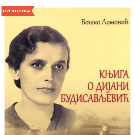
ПРЕПОРУКА