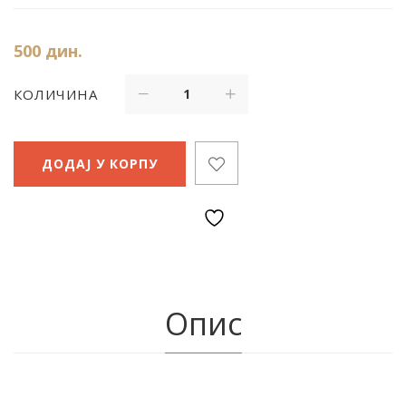
500
дин.
КОЛИЧИНА
ДОДАЈ У КОРПУ
Опис