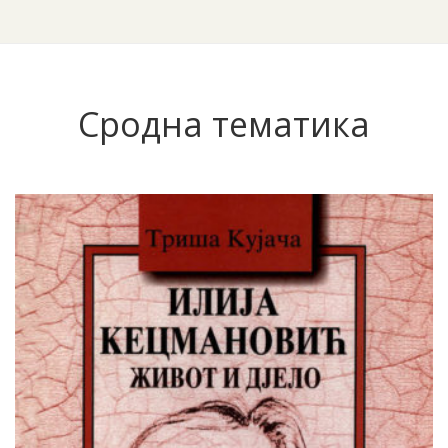
Сродна тематика