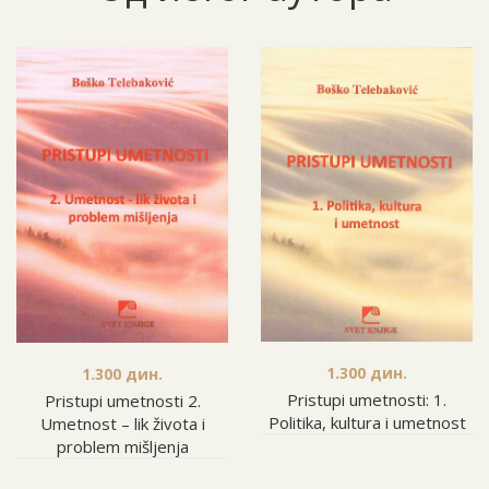
1.300
дин.
1.300
дин.
Pristupi umetnosti: 1.
Pristupi umetnosti 2.
Politika, kultura i umetnost
Umetnost – lik života i
problem mišljenja