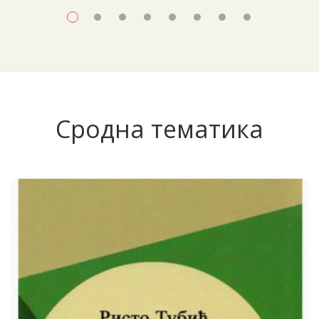
Сродна тематика