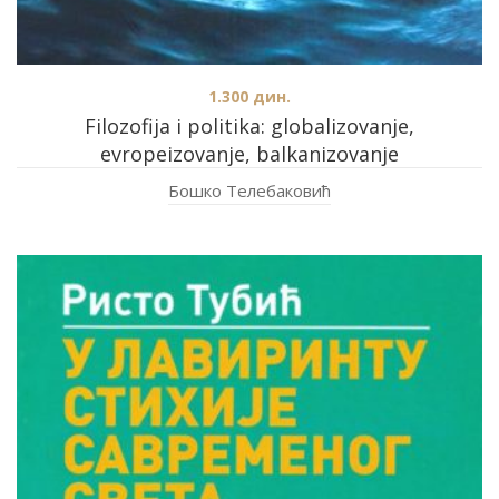
1.300
дин.
Filozofija i politika: globalizovanje,
evropeizovanje, balkanizovanje
Бошко Телебаковић