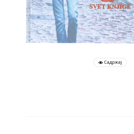
Садржај