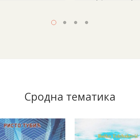
Сродна тематика