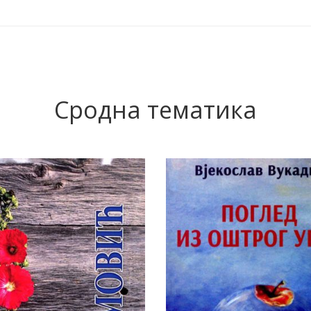
Сродна тематика