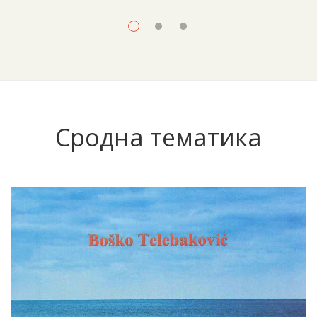
Сродна тематика