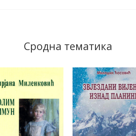
Сродна тематика