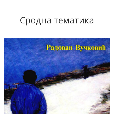
Сродна тематика