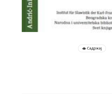
Садржај