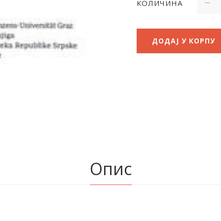
КОЛИЧИНА
ДОДАЈ У КОРПУ
Опис