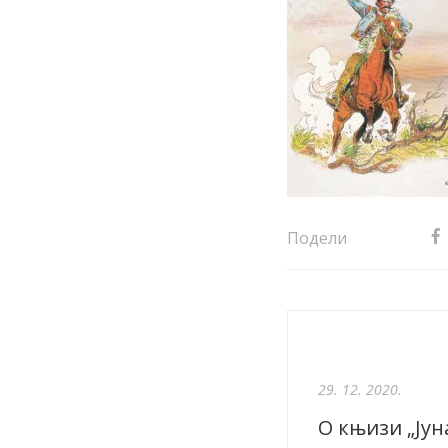
Подели
29. 12. 2020.