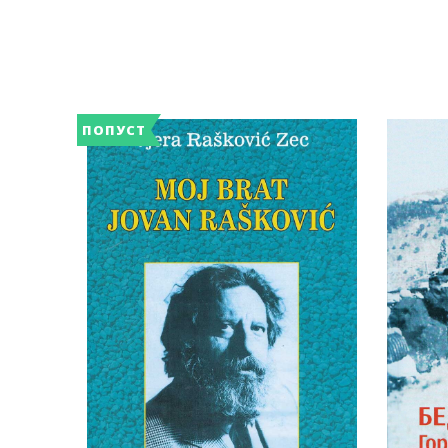
ПОПУСТ