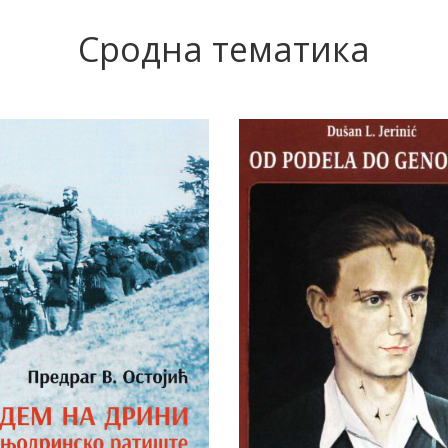
Сродна тематика