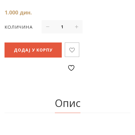
1.000
дин.
КОЛИЧИНА
ДОДАЈ У КОРПУ
Опис