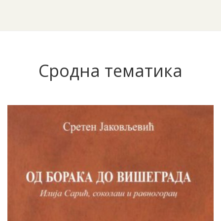
Сродна тематика