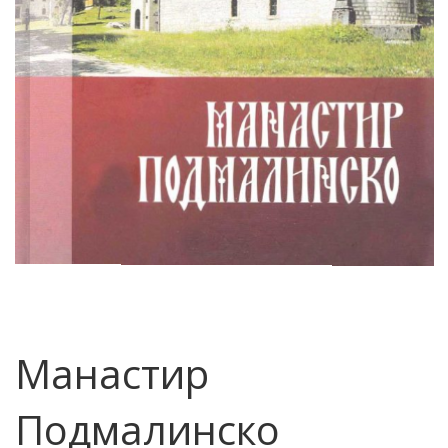
Манастир
Подмалинско