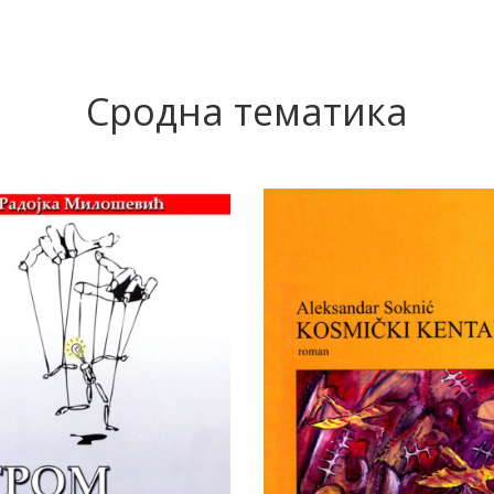
Сродна тематика