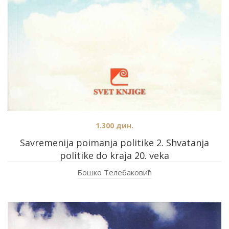
1.300
дин.
Savremenija poimanja politike 2. Shvatanja
politike do kraja 20. veka
Бошко Телебаковић