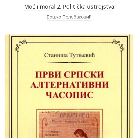
Moć i moral 2. Politička ustrojstva
Бошко Телебаковић