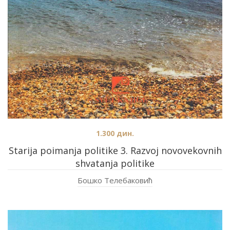
1.300
дин.
Starija poimanja politike 3. Razvoj novovekovnih
shvatanja politike
Бошко Телебаковић