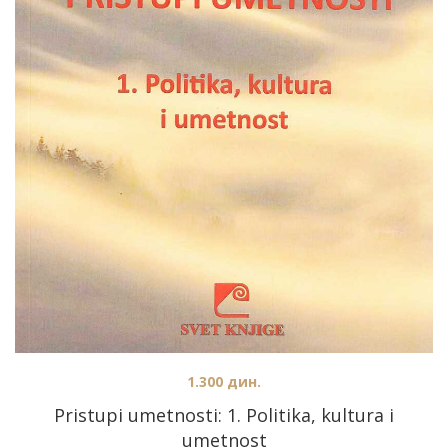
1.300
дин.
Pristupi umetnosti: 1. Politika, kultura i
umetnost