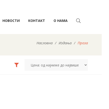
НОВОСТИ
КОНТАКТ
О НАМА
Насловна
/
Издања
/
Проза