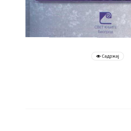
Садржај