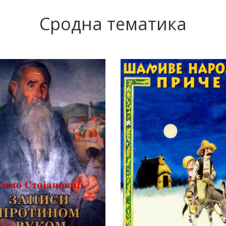
Сродна тематика