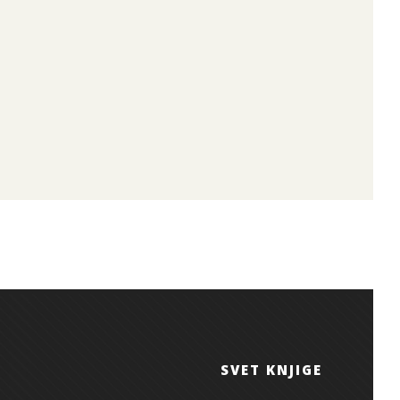
SVET KNJIGE