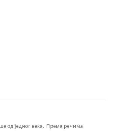
ше од једног века. Према речима