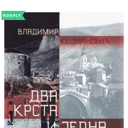
ПОПУСТ