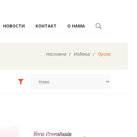
НОВОСТИ
КОНТАКТ
О НАМА
Насловна
/
Издања
/
Проза