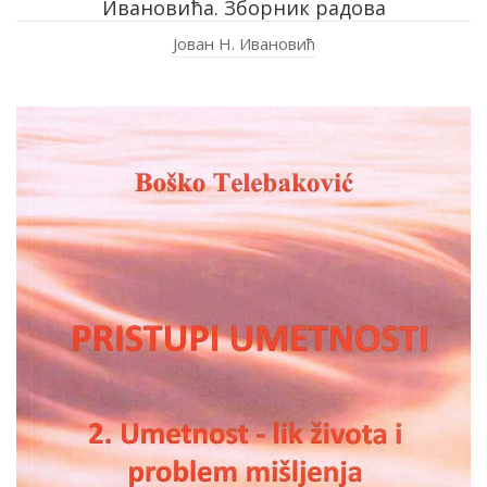
Ивановића. Зборник радова
Јован Н. Ивановић