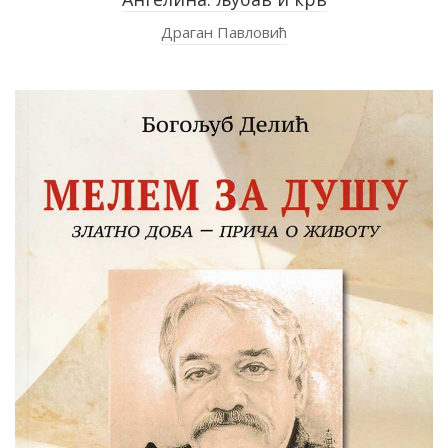
Драган Павловић